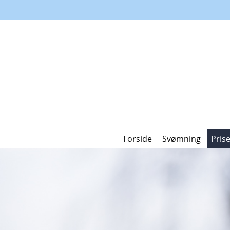
Forside
Svømning
Pris