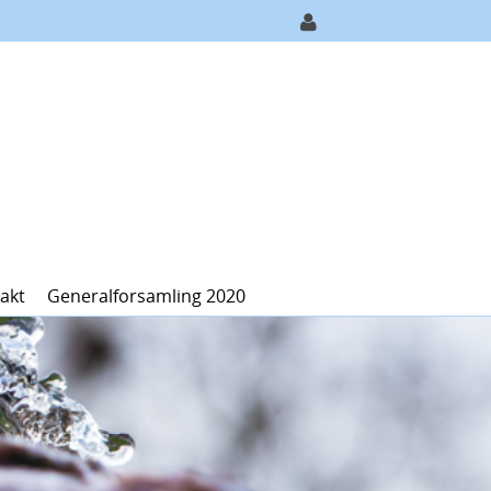
akt
Generalforsamling 2020